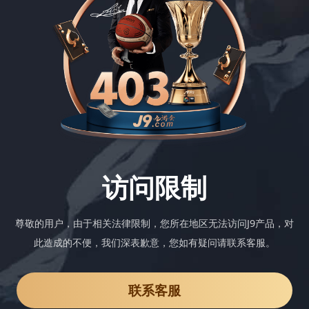
访问限制
尊敬的用户，由于相关法律限制，您所在地区无法访问J9产品，对
此造成的不便，我们深表歉意，您如有疑问请联系客服。
联系客服