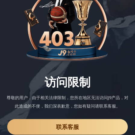
访问限制
尊敬的用户，由于相关法律限制，您所在地区无法访问J9产品，对
此造成的不便，我们深表歉意，您如有疑问请联系客服。
联系客服