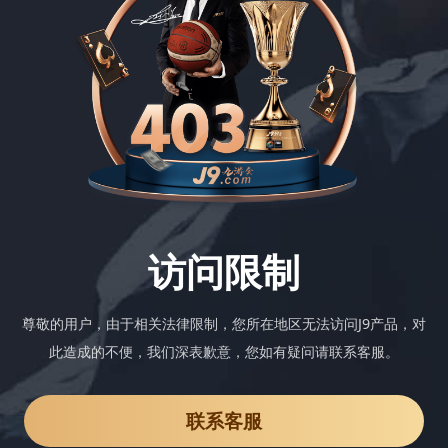
访问限制
尊敬的用户，由于相关法律限制，您所在地区无法访问J9产品，对
此造成的不便，我们深表歉意，您如有疑问请联系客服。
联系客服